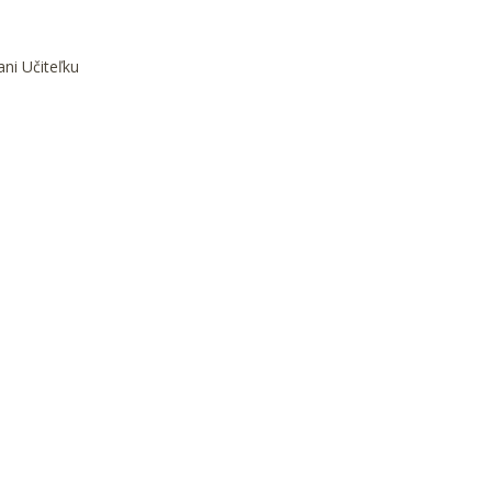
ni Učiteľku