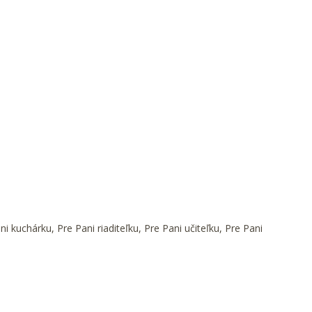
kuchárku, Pre Pani riaditeľku, Pre Pani učiteľku, Pre Pani