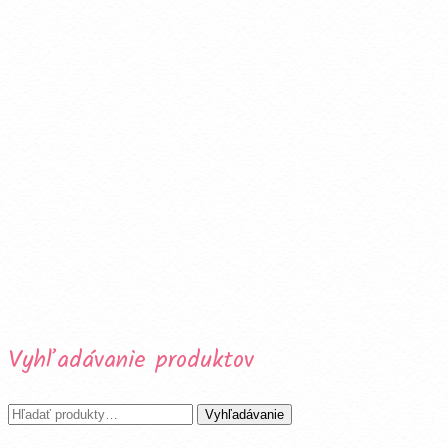
Vyhľadávanie produktov
Hľadať:
Vyhľadávanie