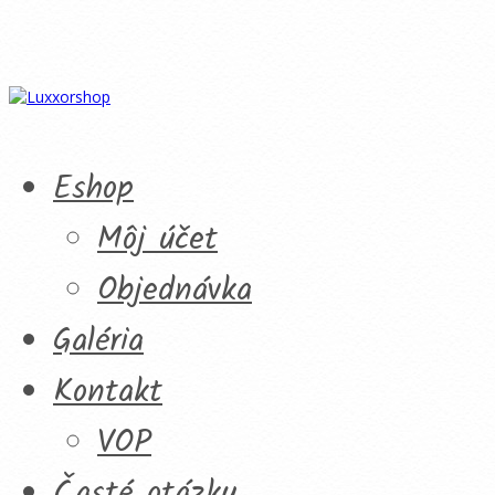
Eshop
Môj účet
Objednávka
Galéria
Kontakt
VOP
Časté otázky