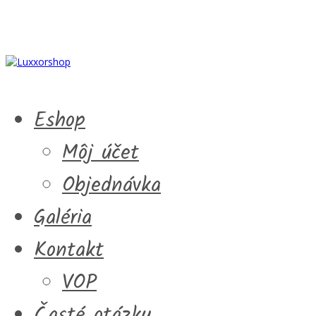
Eshop
Môj účet
Objednávka
Galéria
Kontakt
VOP
Časté otázky