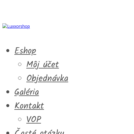
Eshop
Môj účet
Objednávka
Galéria
Kontakt
VOP
Časté otázky