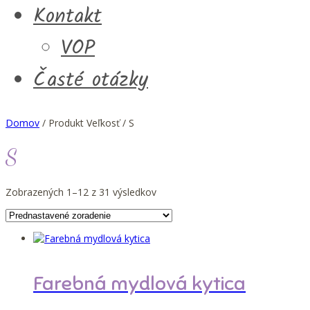
Kontakt
VOP
Časté otázky
Domov
/ Produkt Veľkosť / S
S
Zobrazených 1–12 z 31 výsledkov
Farebná mydlová kytica