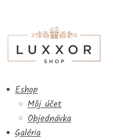
Eshop
Môj účet
Objednávka
Galéria