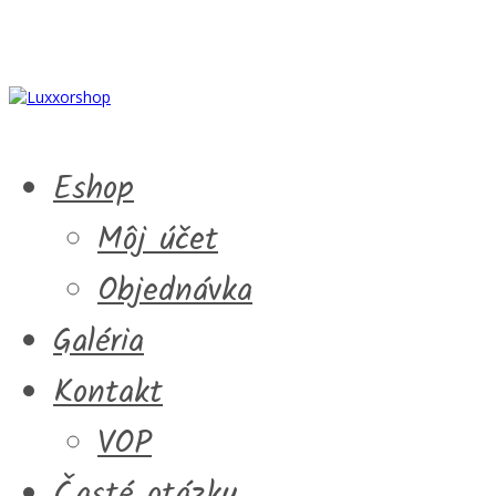
Eshop
Môj účet
Objednávka
Galéria
Kontakt
VOP
Časté otázky