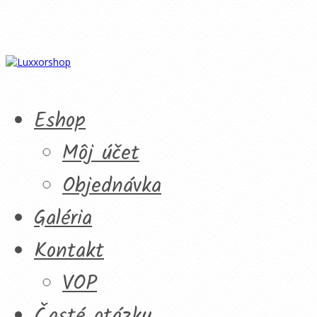
Eshop
Môj účet
Objednávka
Galéria
Kontakt
VOP
Časté otázky