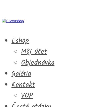
Eshop
Môj účet
Objednávka
Galéria
Kontakt
VOP
Časté otázky