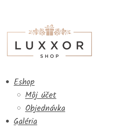
Eshop
Môj účet
Objednávka
Galéria