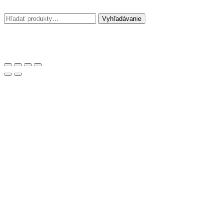
Hľadať:
Vyhľadávanie