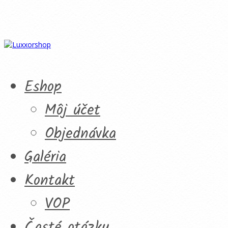
Eshop
Môj účet
Objednávka
Galéria
Kontakt
VOP
Časté otázky