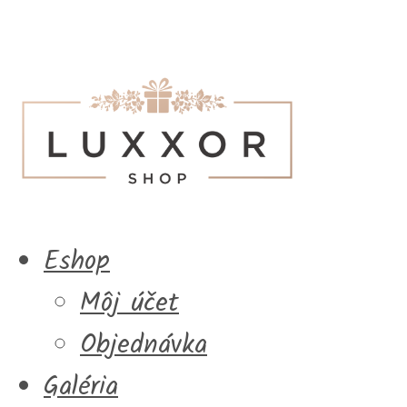
Eshop
Môj účet
Objednávka
Galéria