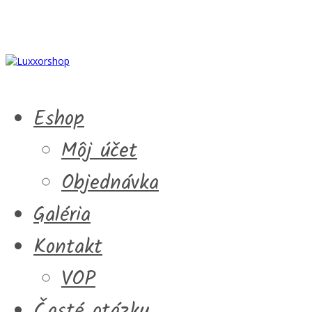
Eshop
Môj účet
Objednávka
Galéria
Kontakt
VOP
Časté otázky