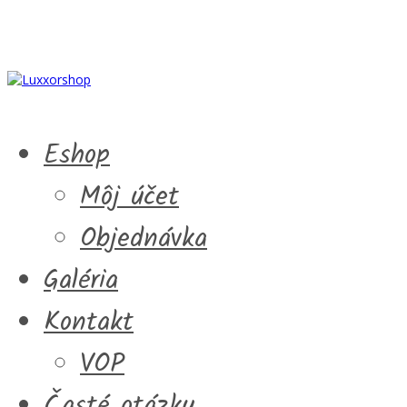
Eshop
Môj účet
Objednávka
Galéria
Kontakt
VOP
Časté otázky