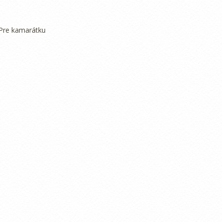
 Pre kamarátku