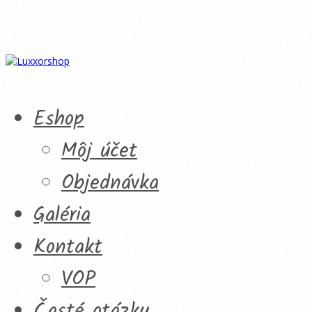
Eshop
Môj účet
Objednávka
Galéria
Kontakt
VOP
Časté otázky