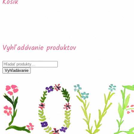
Košík
Vyhľadávanie produktov
Hľadať:
Vyhľadávanie