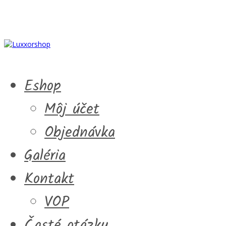
Eshop
Môj účet
Objednávka
Galéria
Kontakt
VOP
Časté otázky