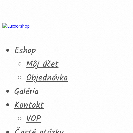
Eshop
Môj účet
Objednávka
Galéria
Kontakt
VOP
Časté otázky