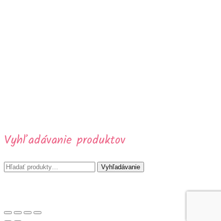
Vyhľadávanie produktov
Hľadať:
Vyhľadávanie