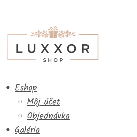
Eshop
Môj účet
Objednávka
Galéria