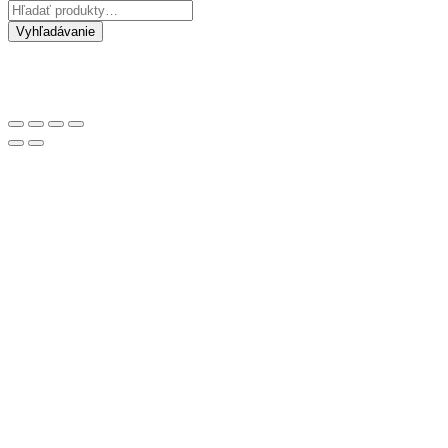
Hľadať:
Vyhľadávanie