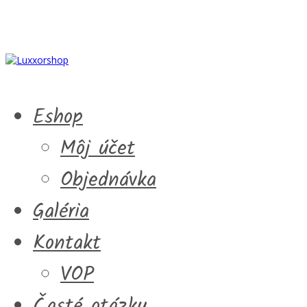
Eshop
Môj účet
Objednávka
Galéria
Kontakt
VOP
Časté otázky