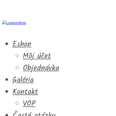
Eshop
Môj účet
Objednávka
Galéria
Kontakt
VOP
Časté otázky