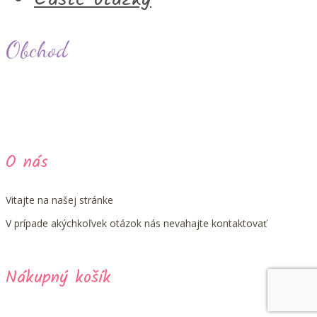
Obchod
O nás
Vitajte na našej stránke
V prípade akýchkoľvek otázok nás nevahajte kontaktovať
Nákupný košík